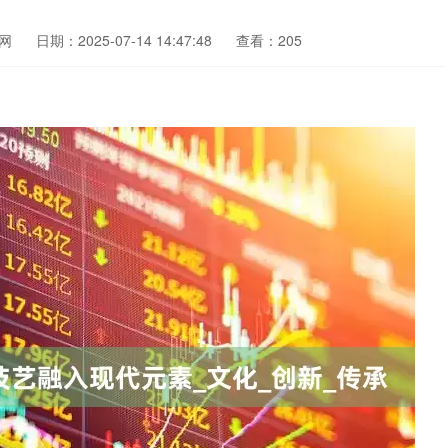
网
日期：2025-07-14 14:47:48
查看：205