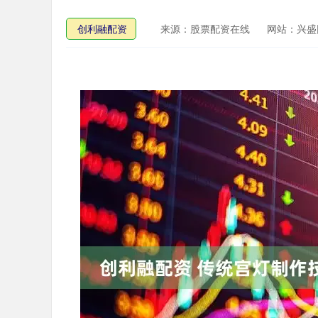
创利融配资
来源：股票配资在线
网站：兴盛