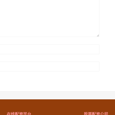
在线配资平台
股票配资公司