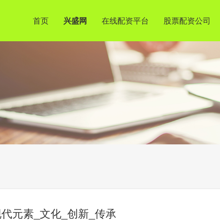
首页
兴盛网
在线配资平台
股票配资公司
代元素_文化_创新_传承