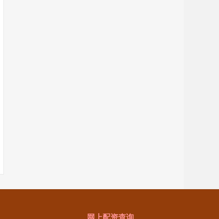
网上配资查询