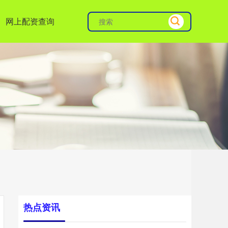
网上配资查询
热点资讯