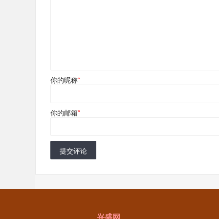
你的昵称
*
你的邮箱
*
提交评论
兴盛网