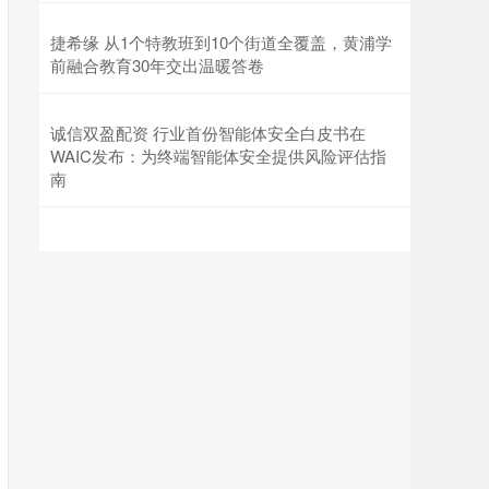
捷希缘 从1个特教班到10个街道全覆盖，黄浦学
前融合教育30年交出温暖答卷
诚信双盈配资 行业首份智能体安全白皮书在
WAIC发布：为终端智能体安全提供风险评估指
南