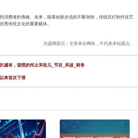
到消费者的青睐。未来，随着创新步伐的不断加快，传统宫灯制作技艺
优秀传统文化的重要载体。
兴盛网提示：文章来自网络，不代表本站观点。
扒越有，该慌的何止宋祖儿_节目_风波_财务
度以来首次下滑