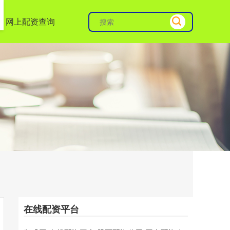
网上配资查询
在线配资平台