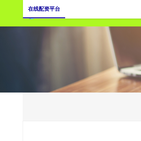
在线配资平台