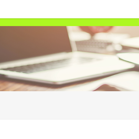
首页
兴盛网
在线配资平台
股票配资公司