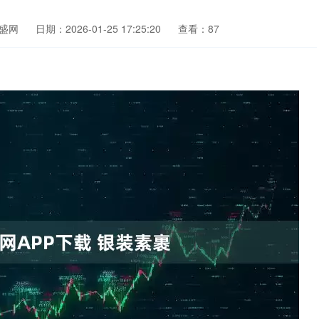
盛网
日期：2026-01-25 17:25:20
查看：87