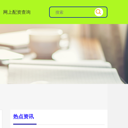
网上配资查询
热点资讯