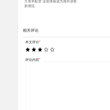
大资本配资 深度体验成为海外游客
新潮流
相关评论
本文评分
*
评论内容
*