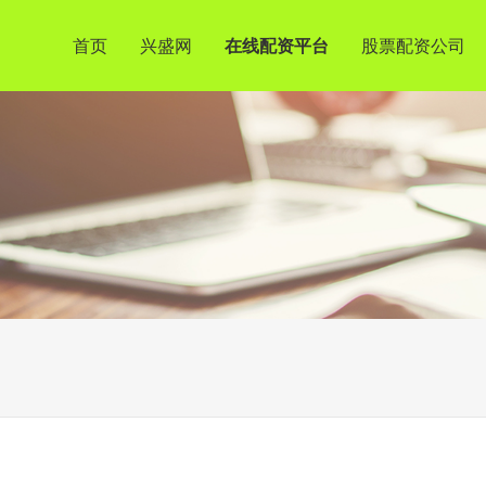
首页
兴盛网
在线配资平台
股票配资公司