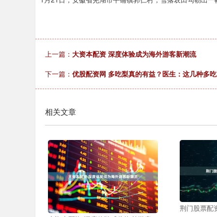
上一篇：
大资本配资 深度体验成为海外游客新潮流
下一篇：
优股配资网 多吃梨真的有益？医生：这几种多
相关文章
荆门股票配资