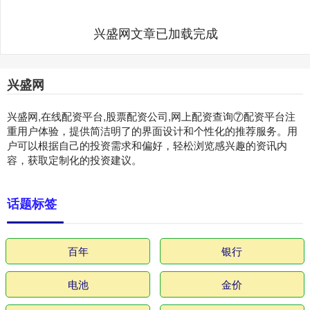
兴盛网文章已加载完成
兴盛网
兴盛网,在线配资平台,股票配资公司,网上配资查询⑦配资平台注
重用户体验，提供简洁明了的界面设计和个性化的推荐服务。用
户可以根据自己的投资需求和偏好，轻松浏览感兴趣的资讯内
容，获取定制化的投资建议。
话题标签
百年
银行
电池
金价