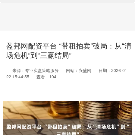
盈邦网配资平台 “带租拍卖”破局：从“清
场危机”到“三赢结局”
来源：专业实盘策略服务
网站：兴盛网
日期：2026-01-
22 15:44:55
查看：104