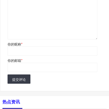
你的昵称
*
你的邮箱
*
提交评论
热点资讯