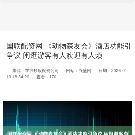
国联配资网 《动物森友会》酒店功能引
争议 闲逛游客有人欢迎有人烦
来源：在线炒股配资公司
网站：兴盛网
日期：2026-01-
19 18:34:26
查看：170