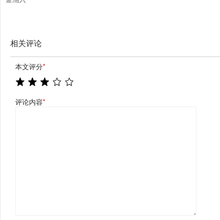
相关评论
本文评分
*
评论内容
*