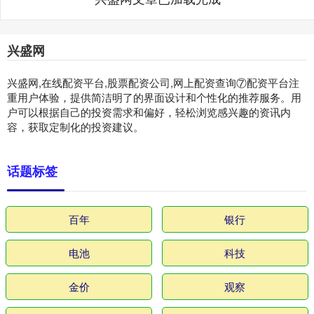
兴盛网
兴盛网,在线配资平台,股票配资公司,网上配资查询⑦配资平台注
重用户体验，提供简洁明了的界面设计和个性化的推荐服务。用
户可以根据自己的投资需求和偏好，轻松浏览感兴趣的资讯内
容，获取定制化的投资建议。
话题标签
百年
银行
电池
科技
金价
观察