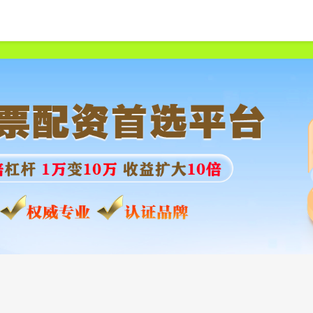
首页
兴盛网
在线配资平台
股票配资公司