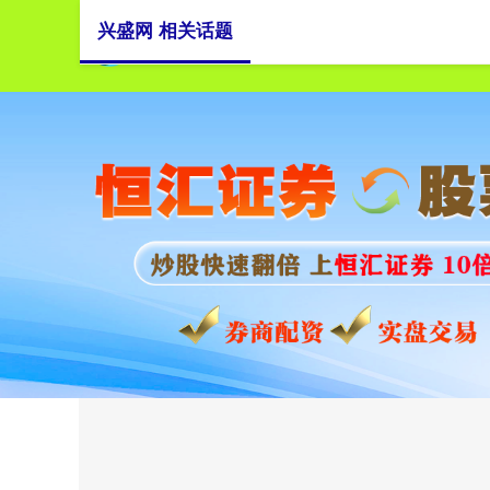
兴盛网 相关话题