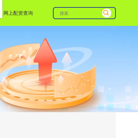
网上配资查询